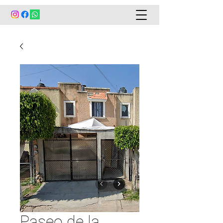
Paseo de la